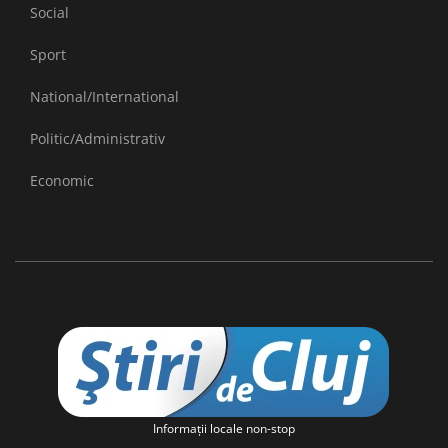
Social
Sport
National/International
Politic/Administrativ
Economic
Informaţii locale non-stop