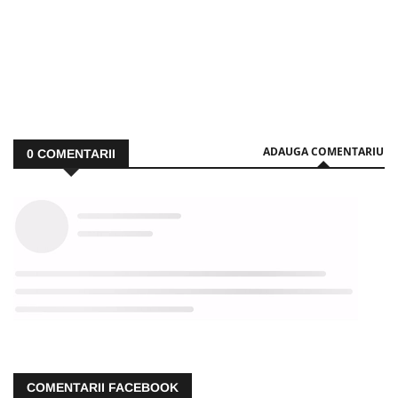
ADAUGA COMENTARIU
0
COMENTARII
COMENTARII FACEBOOK