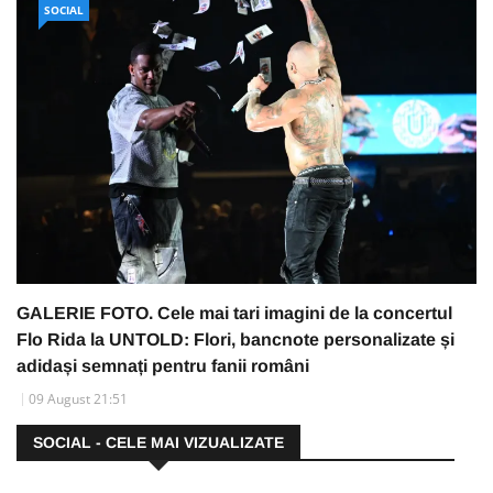
SOCIAL
GALERIE FOTO. Cele mai tari imagini de la concertul
Flo Rida la UNTOLD: Flori, bancnote personalizate și
adidași semnați pentru fanii români
09 August 21:51
SOCIAL - CELE MAI VIZUALIZATE