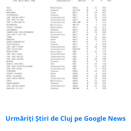
Urmăriți Știri de Cluj pe Google News