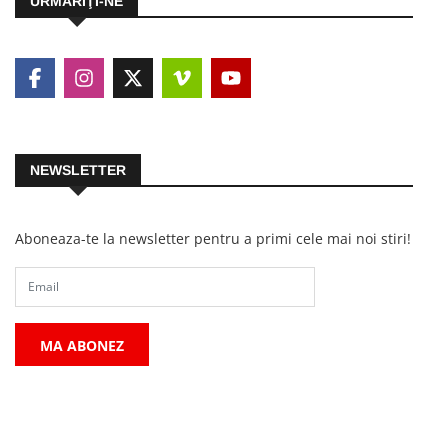
URMĂRIŢI-NE
NEWSLETTER
Aboneaza-te la newsletter pentru a primi cele mai noi stiri!
MA ABONEZ