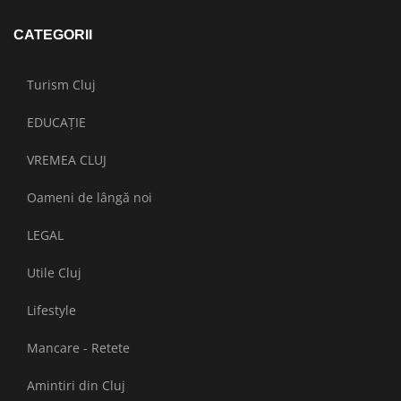
CATEGORII
Turism Cluj
EDUCAȚIE
VREMEA CLUJ
Oameni de lângă noi
LEGAL
Utile Cluj
Lifestyle
Mancare - Retete
Amintiri din Cluj