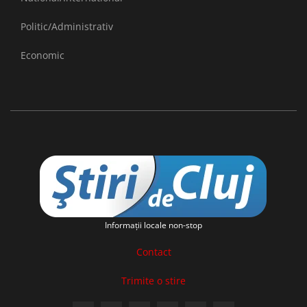
Politic/Administrativ
Economic
Informaţii locale non-stop
Contact
Trimite o stire