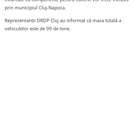
prin municipiul Cluj-Napoca.
Reprezentanții DRDP Cluj au informat că masa totală a
vehiculelor este de 99 de tone.