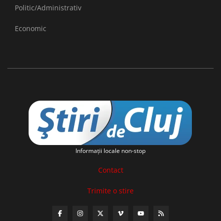
Politic/Administrativ
Economic
Informaţii locale non-stop
Contact
Trimite o stire