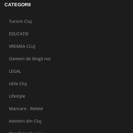
CATEGORII
Turism Cluj
EDUCAȚIE
VREMEA CLUJ
Oameni de lângă noi
LEGAL
Utile Cluj
Lifestyle
Mancare - Retete
Amintiri din Cluj