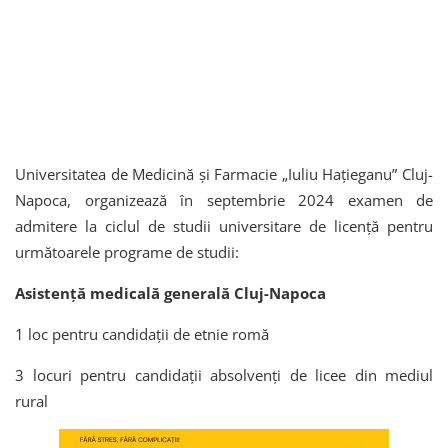
Universitatea de Medicină și Farmacie „Iuliu Hațieganu” Cluj-
Napoca, organizează în septembrie 2024 examen de
admitere la ciclul de studii universitare de licență pentru
următoarele programe de studii:
Asistenţă medicală generală Cluj-Napoca
1 loc pentru candidații de etnie romă
3 locuri pentru candidații absolvenți de licee din mediul
rural