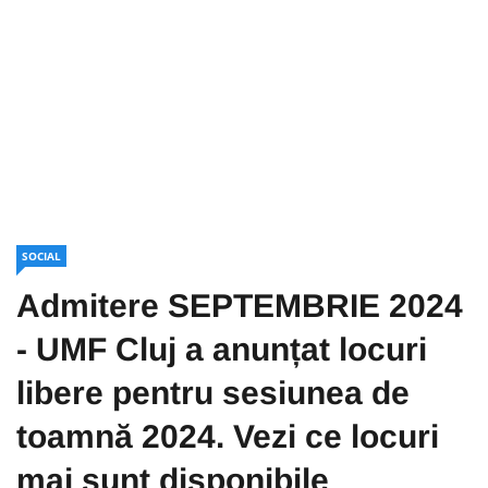
SOCIAL
Admitere SEPTEMBRIE 2024
- UMF Cluj a anunțat locuri
libere pentru sesiunea de
toamnă 2024. Vezi ce locuri
mai sunt disponibile