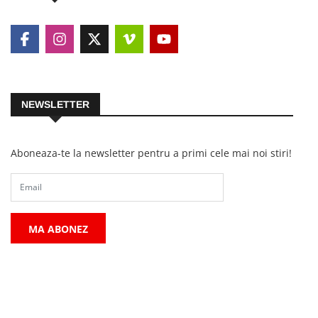
NEWSLETTER
Aboneaza-te la newsletter pentru a primi cele mai noi stiri!
MA ABONEZ