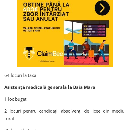
64 locuri la taxă
Asistenţă medicală generală la Baia Mare
1 loc buget
2 locuri pentru candidații absolvenți de licee din mediul
rural