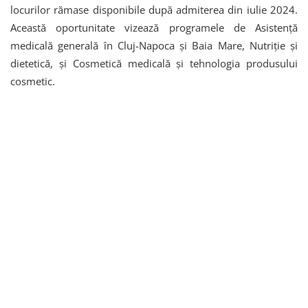
locurilor rămase disponibile după admiterea din iulie 2024.
Această oportunitate vizează programele de Asistenţă
medicală generală în Cluj-Napoca și Baia Mare, Nutriție şi
dietetică, și Cosmetică medicală și tehnologia produsului
cosmetic.