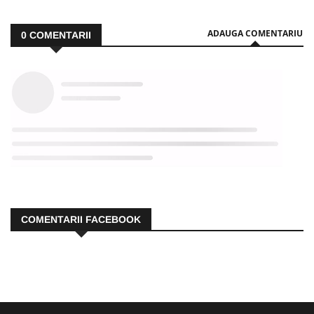
ADAUGA COMENTARIU
0
COMENTARII
COMENTARII FACEBOOK