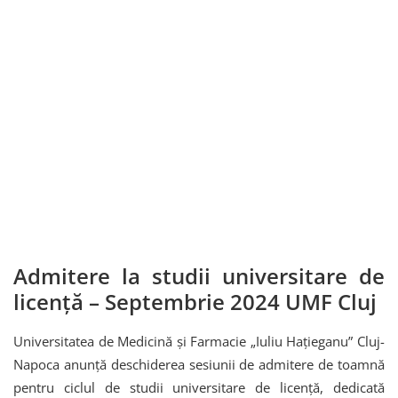
Admitere la studii universitare de
licență – Septembrie 2024 UMF Cluj
Universitatea de Medicină și Farmacie „Iuliu Hațieganu” Cluj-
Napoca anunță deschiderea sesiunii de admitere de toamnă
pentru ciclul de studii universitare de licență, dedicată