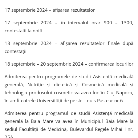
17 septembrie 2024 – afișarea rezultatelor
17 septembrie 2024 – în intervalul orar 900 – 1300,
contestaţii la notă
18 septembrie 2024 – afişarea rezultatelor finale după
contestaţii
18 septembrie – 20 septembrie 2024 – confirmarea locurilor
Admiterea pentru programele de studii Asistenţă medicală
generală, Nutriție şi dietetică și Cosmetică medicală și
tehnologia produsului cosmetic va avea loc în Cluj-Napoca,
în amfiteatrele Universității de pe str. Louis Pasteur nr.6.
Admiterea pentru programul de studii Asistenţă medicală
generală la Baia Mare va avea în Municipiul Baia Mare la
sediul Facultății de Medicină, Bulevardul Regele Mihai I nr.
25A.