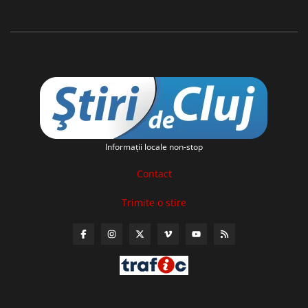
Informaţii locale non-stop
Contact
Trimite o stire