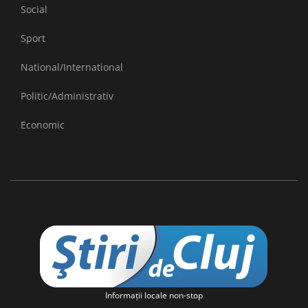
Social
Sport
National/International
Politic/Administrativ
Economic
Informaţii locale non-stop