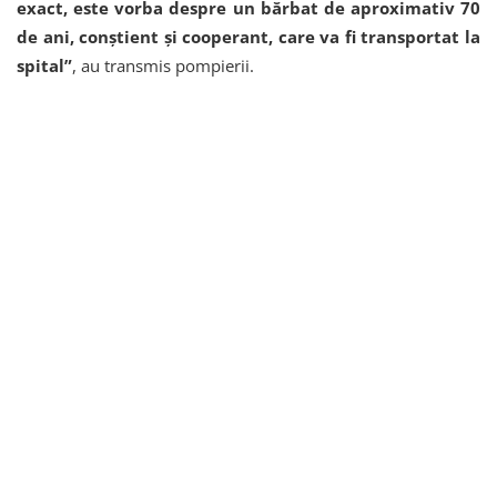
exact, este vorba despre un bărbat de aproximativ 70
de ani, conștient și cooperant, care va fi transportat la
spital”
, au transmis pompierii.