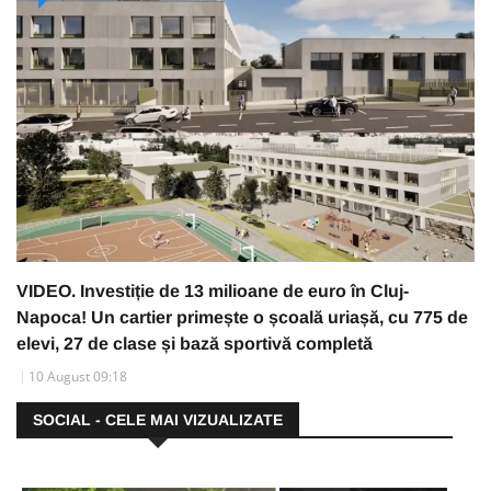
VIDEO. Investiție de 13 milioane de euro în Cluj-
Napoca! Un cartier primește o școală uriașă, cu 775 de
elevi, 27 de clase și bază sportivă completă
10 August 09:18
SOCIAL - CELE MAI VIZUALIZATE