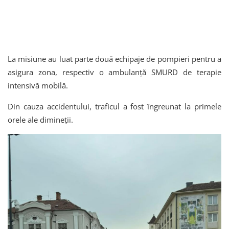
La misiune au luat parte două echipaje de pompieri pentru a
asigura zona, respectiv o ambulanță SMURD de terapie
intensivă mobilă.
Din cauza accidentului, traficul a fost îngreunat la primele
orele ale dimineții.