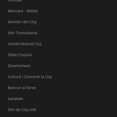
Mancare - Retete
Amintiri din Cluj
Stiri Transilvania
Untold Festival Cluj
Zilele Clujului
Divertisment
Cultură / Concerte la Cluj
Bancuri și Farse
Sanatate
Stiri de Cluj LIVE