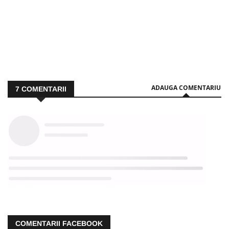
ADAUGA COMENTARIU
7
COMENTARII
COMENTARII FACEBOOK