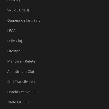
VREMEA CLUJ
Oameni de lângă noi
LEGAL
Utile Cluj
Lifestyle
Mancare - Retete
Amintiri din Cluj
Stiri Transilvania
Untold Festival Cluj
Zilele Clujului