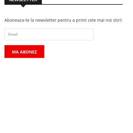
Aboneaza-te la newsletter pentru a primi cele mai noi stiri!
MA ABONEZ