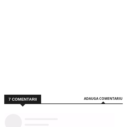
ADAUGA COMENTARIU
7
COMENTARII