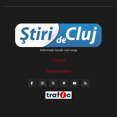
Informaţii locale non-stop
Contact
Trimite o stire