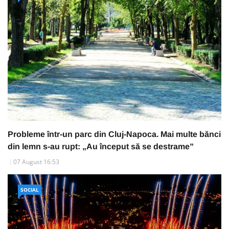
Probleme într-un parc din Cluj-Napoca. Mai multe bănci
din lemn s-au rupt: „Au început să se destrame”
07 August 16:53
SOCIAL