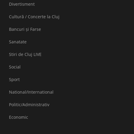
Divertisment
Cultură / Concerte la Cluj
Bancuri și Farse
Sanatate
Stiri de Cluj LIVE
Social
Sport
National/International
Politic/Administrativ
Economic