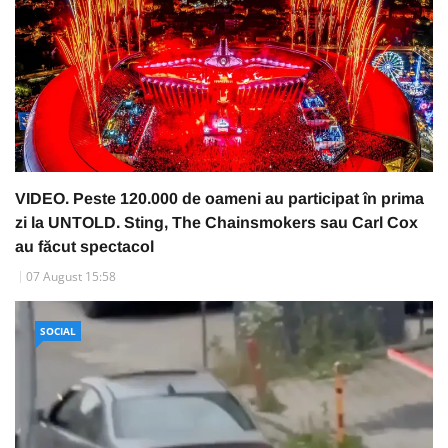
VIDEO. Peste 120.000 de oameni au participat în prima
zi la UNTOLD. Sting, The Chainsmokers sau Carl Cox
au făcut spectacol
07 August 15:58
SOCIAL