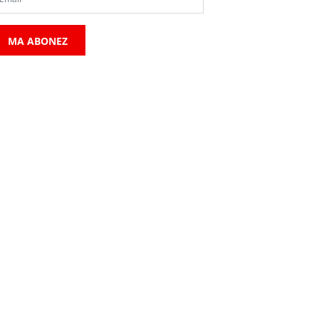
MA ABONEZ