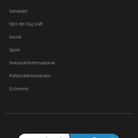
Sanatate
Stiri de Cluj LIVE
Social
Sport
National/International
Politic/Administrativ
Economic