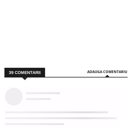
ADAUGA COMENTARIU
39
COMENTARII