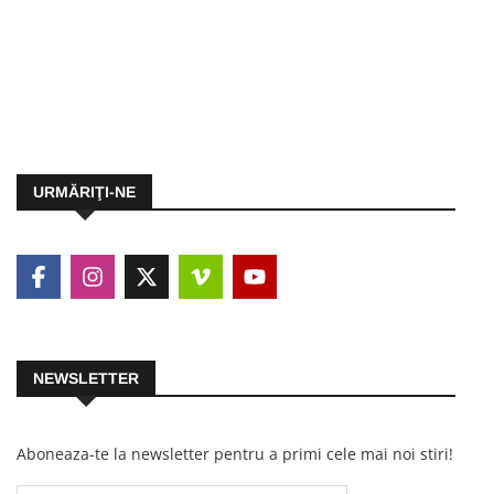
URMĂRIŢI-NE
NEWSLETTER
Aboneaza-te la newsletter pentru a primi cele mai noi stiri!