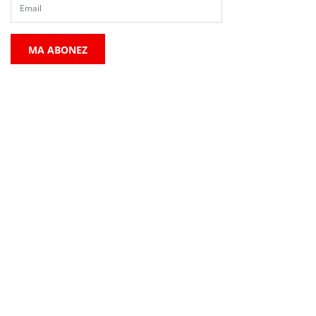
MA ABONEZ