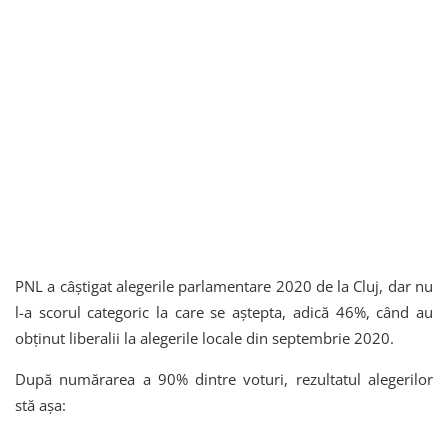
PNL a câștigat alegerile parlamentare 2020 de la Cluj, dar nu
l-a scorul categoric la care se aștepta, adică 46%, când au
obținut liberalii la alegerile locale din septembrie 2020.
După numărarea a 90% dintre voturi, rezultatul alegerilor
stă așa: