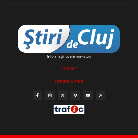
Informaţii locale non-stop
Contact
Trimite o stire