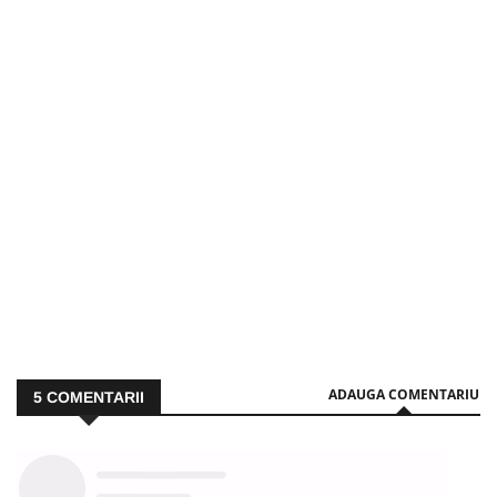
ADAUGA COMENTARIU
5
COMENTARII