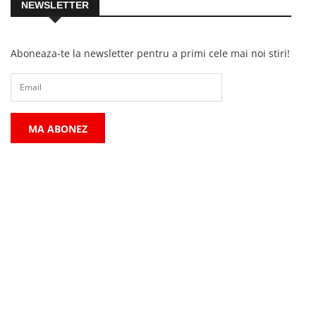
NEWSLETTER
Aboneaza-te la newsletter pentru a primi cele mai noi stiri!
MA ABONEZ