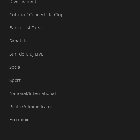
Divertisment
Cultură / Concerte la Cluj
Bancuri și Farse
Sanatate
Stiri de Cluj LIVE
Social
Sport
National/International
Politic/Administrativ
Economic