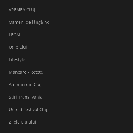
VREMEA CLUJ
Oameni de lângă noi
LEGAL
Utile Cluj
Lifestyle
Mancare - Retete
Amintiri din Cluj
Stiri Transilvania
Untold Festival Cluj
Zilele Clujului