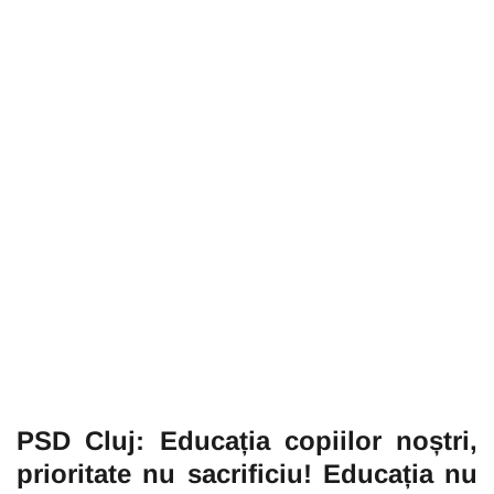
PSD Cluj: Educația copiilor noștri,
prioritate nu sacrificiu!
Educația nu