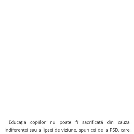
Educația copiilor nu poate fi sacrificată din cauza
indiferenței sau a lipsei de viziune, spun cei de la PSD, care