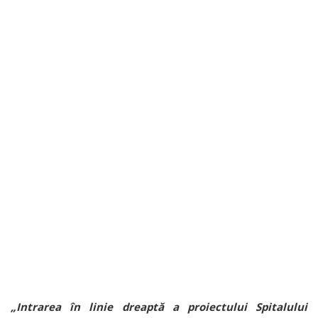
„Intrarea în linie dreaptă a proiectului Spitalului