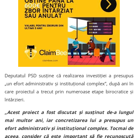
Deputatul PSD susține că realizarea investiției a presupus
„un efort administrativ și instituțional complex”, după ani în
care proiectul a trecut prin numeroase etape birocratice și
întârzieri.
„Acest proiect a fost discutat și susținut de-a lungul
mai multor ani, iar concretizarea lui a presupus un
efort administrativ și instituțional complex. Tocmai de
aceea, consider că este important să fie recunoscută