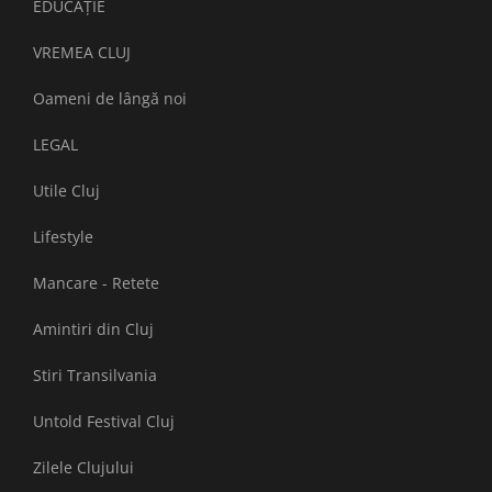
EDUCAȚIE
VREMEA CLUJ
Oameni de lângă noi
LEGAL
Utile Cluj
Lifestyle
Mancare - Retete
Amintiri din Cluj
Stiri Transilvania
Untold Festival Cluj
Zilele Clujului