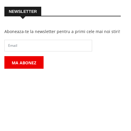
NEWSLETTER
Aboneaza-te la newsletter pentru a primi cele mai noi stiri!
MA ABONEZ