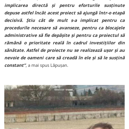
implicarea directă și pentru eforturile susținute
depuse astfel încât acest proiect să ajungă într-o etapă
decisivă. Știu cât de mult s-a implicat pentru ca
procedurile necesare să avanseze, pentru ca blocajele
administrative să fie depășite și pentru ca proiectul să
rămână o prioritate reală în cadrul investițiilor din
sănătate. Astfel de proiecte nu se realizează ușor și au
nevoie de oameni care să creadă în ele și să le susțină
constant”
, a mai spus Lăpușan.