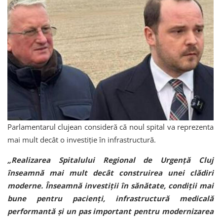
Parlamentarul clujean consideră că noul spital va reprezenta
mai mult decât o investiție în infrastructură.
„Realizarea Spitalului Regional de Urgență Cluj
înseamnă mai mult decât construirea unei clădiri
moderne. Înseamnă investiții în sănătate, condiții mai
bune pentru pacienți, infrastructură medicală
performantă și un pas important pentru modernizarea