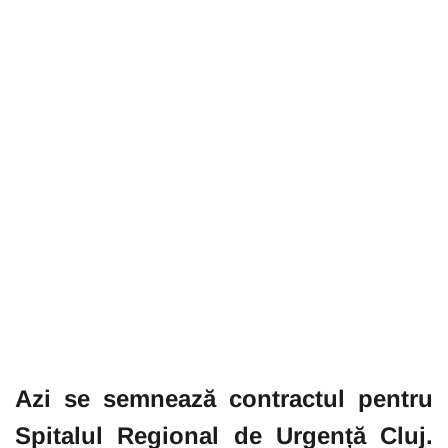
Azi se semnează contractul pentru
Spitalul Regional de Urgență Cluj.