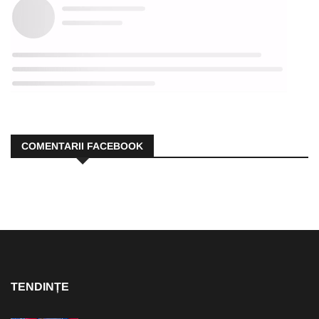
COMENTARII FACEBOOK
TENDINȚE