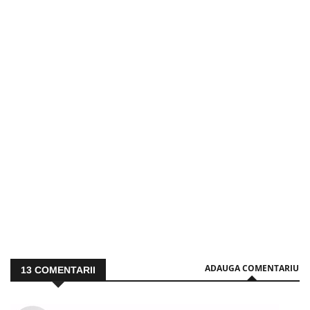
ADAUGA COMENTARIU
13
COMENTARII