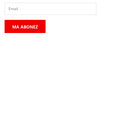
MA ABONEZ