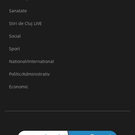
Sanatate
Stiri de Cluj LIVE
Social
Sport
National/International
Politic/Administrativ
Economic