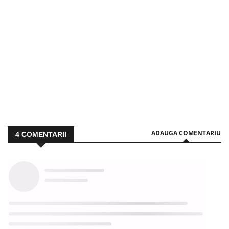
ADAUGA COMENTARIU
4
COMENTARII