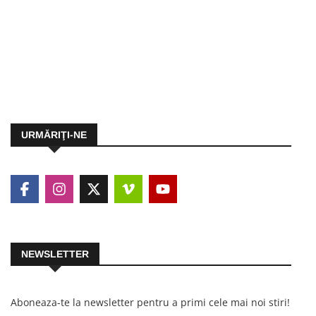
URMĂRIŢI-NE
NEWSLETTER
Aboneaza-te la newsletter pentru a primi cele mai noi stiri!