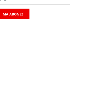
MA ABONEZ