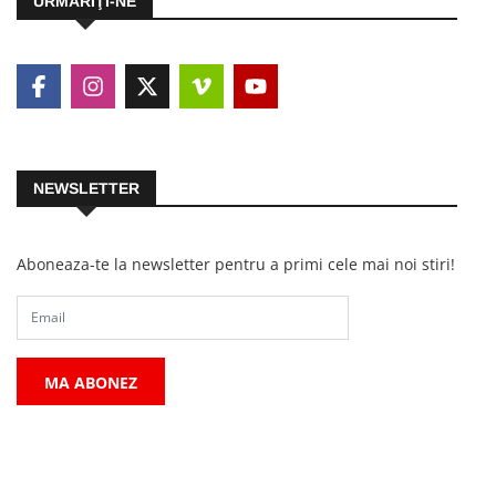
URMĂRIŢI-NE
NEWSLETTER
Aboneaza-te la newsletter pentru a primi cele mai noi stiri!
MA ABONEZ