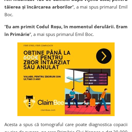
tăierea și încărcarea arborilor
”, a mai spus primarul Emil
Boc.
”
Eu am primit Codul Roșu, în momentul derulării. Eram
în Primărie
”, a mai spus primarul Emil Boc.
Acesta a spus că tomograful care poate diagnostica copacii