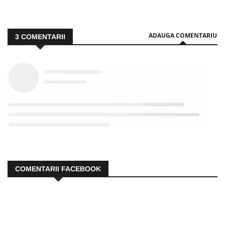
ADAUGA COMENTARIU
3
COMENTARII
COMENTARII FACEBOOK