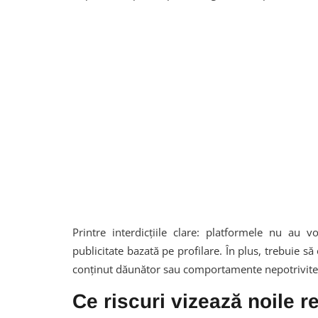
Printre interdicțiile clare: platformele nu au 
publicitate bazată pe profilare. În plus, trebuie să
conținut dăunător sau comportamente nepotrivite
Ce riscuri vizează noile r