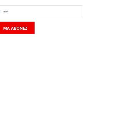
MA ABONEZ