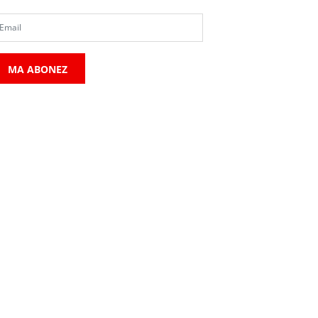
MA ABONEZ