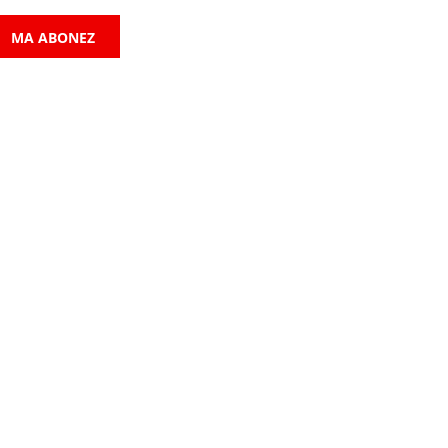
MA ABONEZ