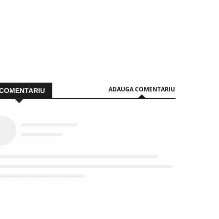
ADAUGA COMENTARIU
COMENTARIU