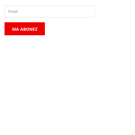
MA ABONEZ