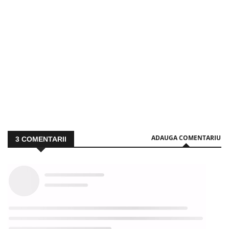
ADAUGA COMENTARIU
3
COMENTARII