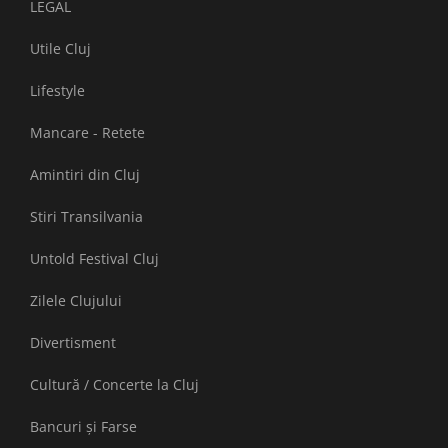
LEGAL
Utile Cluj
Lifestyle
Mancare - Retete
Amintiri din Cluj
Stiri Transilvania
Untold Festival Cluj
Zilele Clujului
Divertisment
Cultură / Concerte la Cluj
Bancuri și Farse