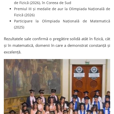
de Fizică (2026), în Coreea de Sud
Premiul III și medalie de aur la Olimpiada Națională de
Fizică (2026)
Participare la Olimpiada Națională de Matematică
(2025)
Rezultatele sale confirmă o pregătire solidă atât în fizică, cât
și în matematică, domenii în care a demonstrat constanță și
excelență.