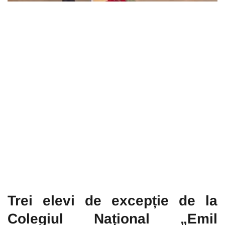
Trei elevi de excepție de la
Colegiul Național „Emil