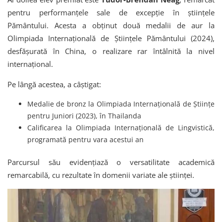
pentru performanțele sale de excepție în științele
Pământului. Acesta a obținut două medalii de aur la
Olimpiada Internațională de Științele Pământului (2024),
desfășurată în China, o realizare rar întâlnită la nivel
internațional.
Pe lângă acestea, a câștigat:
Medalie de bronz la Olimpiada Internațională de Științe
pentru Juniori (2023), în Thailanda
Calificarea la Olimpiada Internațională de Lingvistică,
programată pentru vara acestui an
Parcursul său evidențiază o versatilitate academică
remarcabilă, cu rezultate în domenii variate ale științei.