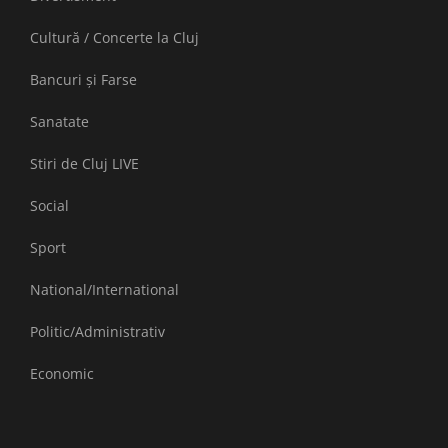
Cultură / Concerte la Cluj
Bancuri și Farse
Sanatate
Stiri de Cluj LIVE
Social
Sport
National/International
Politic/Administrativ
Economic