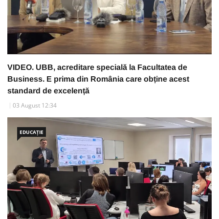
VIDEO. UBB, acreditare specială la Facultatea de
Business. E prima din România care obține acest
standard de excelență
03 August 12:34
EDUCAȚIE