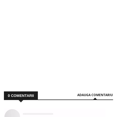
ADAUGA COMENTARIU
0
COMENTARII