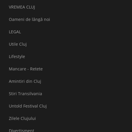
VREMEA CLUJ
Oameni de lângă noi
LEGAL
Utile Cluj
Lifestyle
Mancare - Retete
Amintiri din Cluj
Stiri Transilvania
Untold Festival Cluj
Zilele Clujului
Divertisment