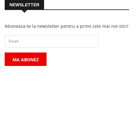
NEWSLETTER
Aboneaza-te la newsletter pentru a primi cele mai noi stiri!
MA ABONEZ