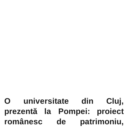
O universitate din Cluj,
prezentă la Pompei: proiect
românesc de patrimoniu,