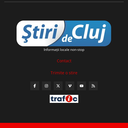
Informaţii locale non-stop
Contact
Trimite o stire