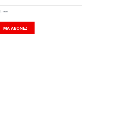
MA ABONEZ