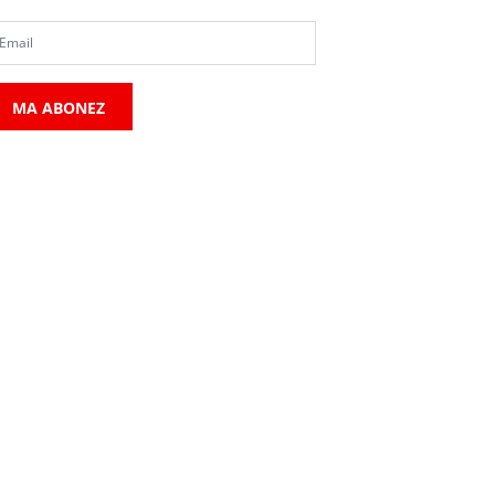
MA ABONEZ