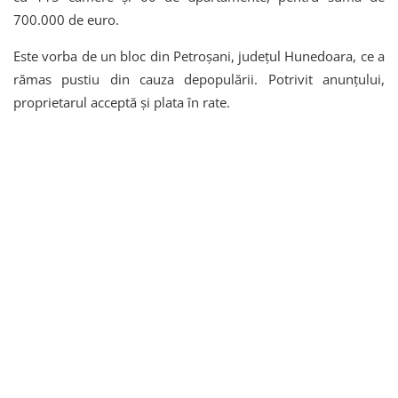
700.000 de euro.
Este vorba de un bloc din Petroșani, județul Hunedoara, ce a
rămas pustiu din cauza depopulării. Potrivit anunțului,
proprietarul acceptă și plata în rate.