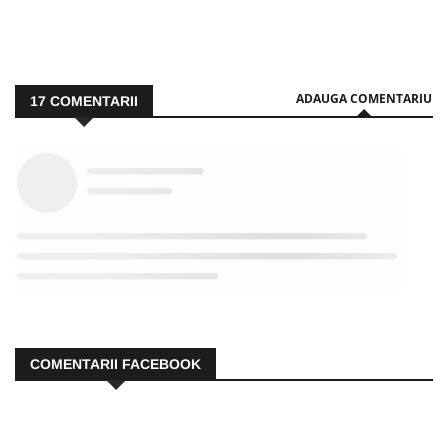
ADAUGA COMENTARIU
17
COMENTARII
COMENTARII FACEBOOK