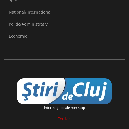
National/International
Politic/Administrativ
Economic
Informaţii locale non-stop
Contact