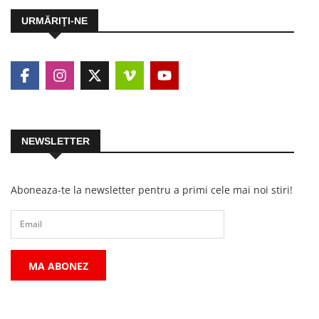
URMĂRIŢI-NE
NEWSLETTER
Aboneaza-te la newsletter pentru a primi cele mai noi stiri!
MA ABONEZ