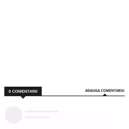
ADAUGA COMENTARIU
0
COMENTARII