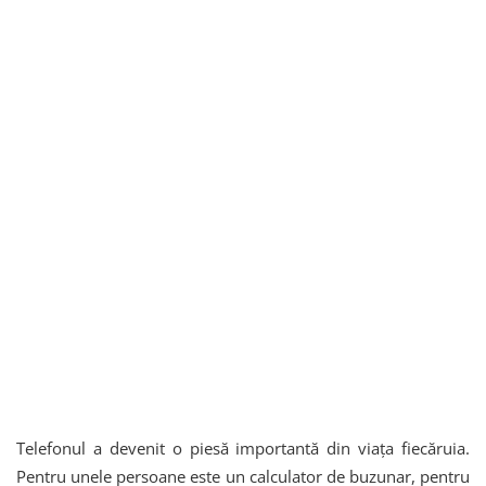
Telefonul a devenit o piesă importantă din viața fiecăruia.
Pentru unele persoane este un calculator de buzunar, pentru