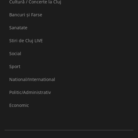
Cultură / Concerte la Cluj
Bancuri și Farse
Sanatate
Stiri de Cluj LIVE
Social
Sport
National/International
Politic/Administrativ
Economic