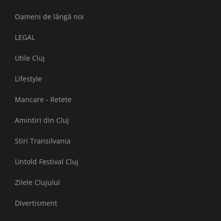
Oameni de lângă noi
LEGAL
Utile Cluj
Lifestyle
Mancare - Retete
Amintiri din Cluj
Stiri Transilvania
Untold Festival Cluj
Zilele Clujului
Divertisment