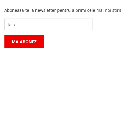
Aboneaza-te la newsletter pentru a primi cele mai noi stiri!
MA ABONEZ