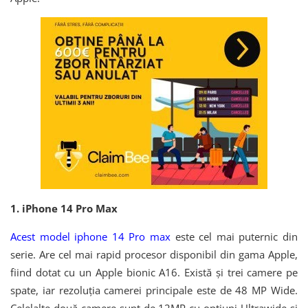
1. iPhone 14 Pro Max
Acest model iphone 14 Pro max
este cel mai puternic din
serie. Are cel mai rapid procesor disponibil din gama Apple,
fiind dotat cu un Apple bionic A16. Există și trei camere pe
spate, iar rezoluția camerei principale este de 48 MP Wide.