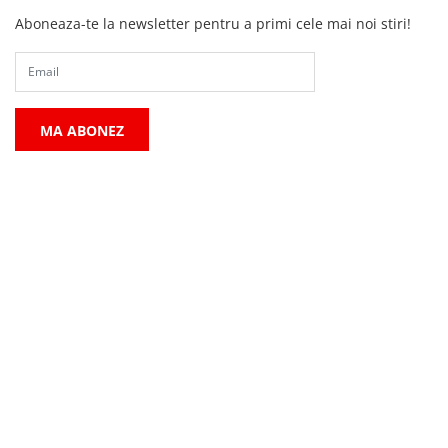
Aboneaza-te la newsletter pentru a primi cele mai noi stiri!
MA ABONEZ