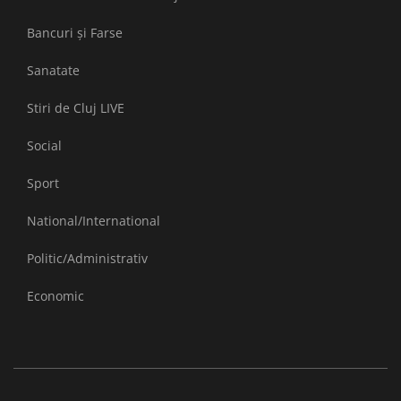
Bancuri și Farse
Sanatate
Stiri de Cluj LIVE
Social
Sport
National/International
Politic/Administrativ
Economic