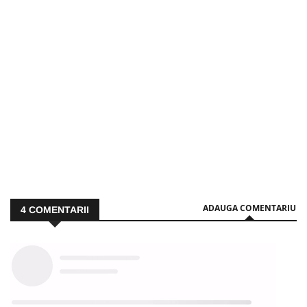
ADAUGA COMENTARIU
4
COMENTARII