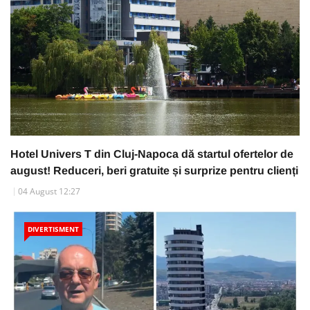
Hotel Univers T din Cluj-Napoca dă startul ofertelor de
august! Reduceri, beri gratuite și surprize pentru clienți
04 August 12:27
DIVERTISMENT