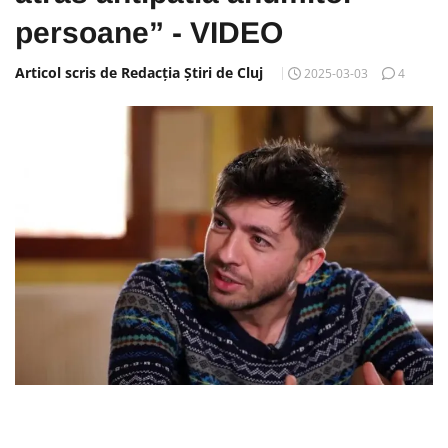
persoane” - VIDEO
Articol scris de Redacția Știri de Cluj
2025-03-03
4