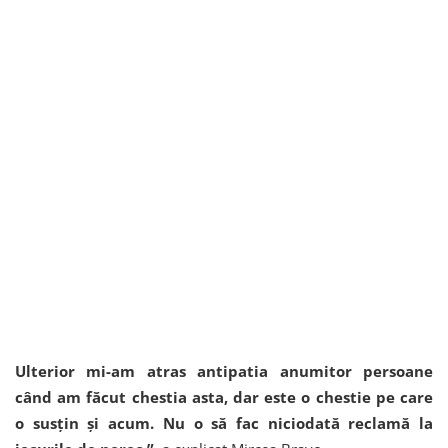
Ulterior mi-am atras antipatia anumitor persoane
când am făcut chestia asta, dar este o chestie pe care
o susțin și acum. Nu o să fac niciodată reclamă la