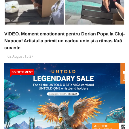
VIDEO. Moment emoționant pentru Dorian Popa la Cluj-
Napoca! Artistul a primit un cadou unic și a rămas fără
cuvinte
02 August 15:27
DIVERTISMENT