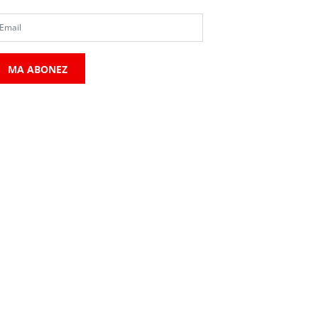
MA ABONEZ