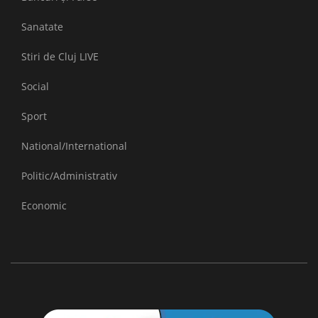
Sanatate
Stiri de Cluj LIVE
Social
Sport
National/International
Politic/Administrativ
Economic