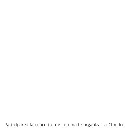
Participarea la concertul de Luminație organizat la Cimitirul