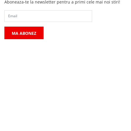
Aboneaza-te la newsletter pentru a primi cele mai noi stiri!
MA ABONEZ