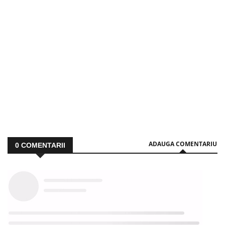
ADAUGA COMENTARIU
0
COMENTARII